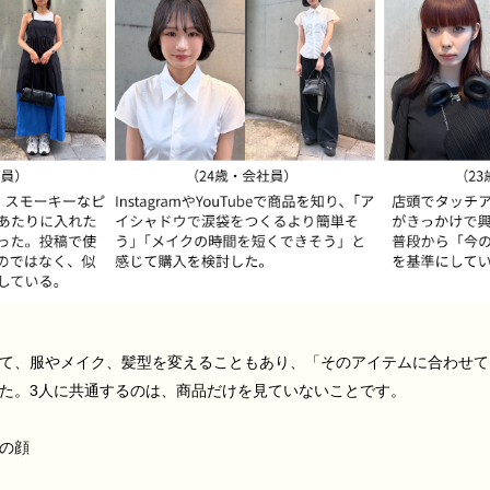
て、服やメイク、髪型を変えることもあり、「そのアイテムに合わせて
た。3人に共通するのは、商品だけを見ていないことです。
の顔