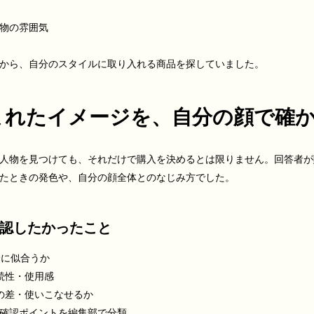
物の雰囲気
から、自分のスタイルに取り入れる商品を探していました。
生まれたイメージを、自分の顔で確
や人物を見つけても、それだけで購入を決めるとは限りません。回答者
たときの発色や、自分の顔全体とのなじみ方でした。
認したかったこと
分に似合うか
続性・使用感
の差・使いこなせるか
確認ポイントを編集部で分類