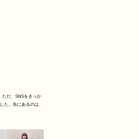
。ただ、SNSをきっか
した。先にあるのは、