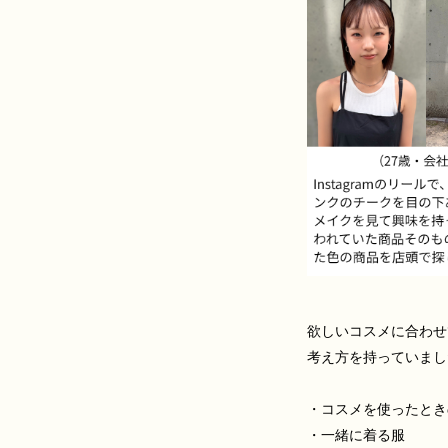
欲しいコスメに合わせ
考え方を持っていまし
・コスメを使ったとき
・一緒に着る服