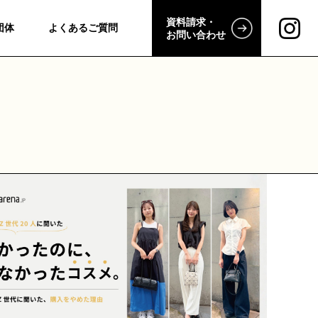
資料請求・
団体
よくあるご質問
お問い合わせ