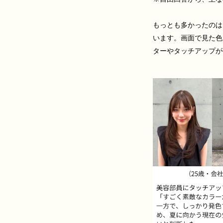
もっとも多かったのは
います。画面で見た色
ターやタッチアップが