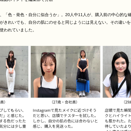
、「色・発色・自分に似合うか」。20人中11人が、購入前の中心的な
がきれいでも、自分の肌にのせると同じようには見えない。その違いを
使われていました。