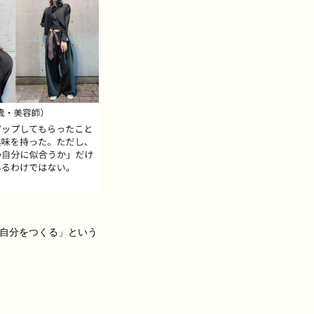
自分をつくる」という